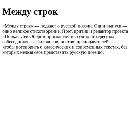
Между строк
«Между строк» — подкаст о русской поэзии. Один выпуск —
одно великое стихотворение. Поэт, критик и редактор проекта
«Полка» Лев Оборин приглашает в студию интересных
собеседников — филологов, поэтов, преподавателей, —
чтобы поговорить о классических и современных текстах, без
которых нельзя себе представить русскую поэзию.